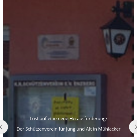
Lust auf eine neue Herausforderung?
Der Schützenverein für Jung und Alt in Mühlacker