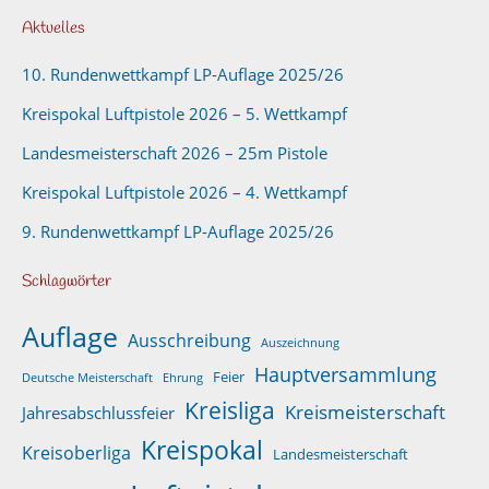
Aktuelles
10. Rundenwettkampf LP-Auflage 2025/26
Kreispokal Luftpistole 2026 – 5. Wettkampf
Landesmeisterschaft 2026 – 25m Pistole
Kreispokal Luftpistole 2026 – 4. Wettkampf
9. Rundenwettkampf LP-Auflage 2025/26
Schlagwörter
Auflage
Ausschreibung
Auszeichnung
Hauptversammlung
Feier
Deutsche Meisterschaft
Ehrung
Kreisliga
Kreismeisterschaft
Jahresabschlussfeier
Kreispokal
Kreisoberliga
Landesmeisterschaft