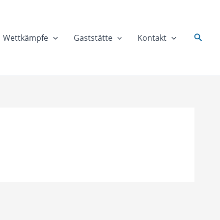
Suche
Wettkämpfe
Gaststätte
Kontakt