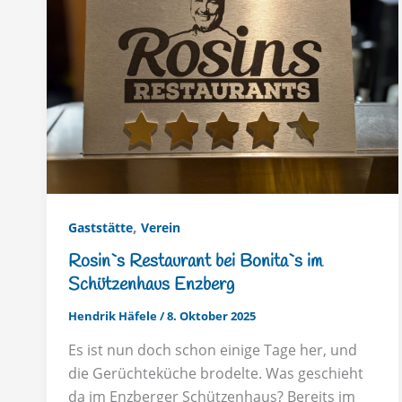
,
Gaststätte
Verein
Rosin`s Restaurant bei Bonita`s im
Schützenhaus Enzberg
Hendrik Häfele
/
8. Oktober 2025
Es ist nun doch schon einige Tage her, und
die Gerüchteküche brodelte. Was geschieht
da im Enzberger Schützenhaus? Bereits im