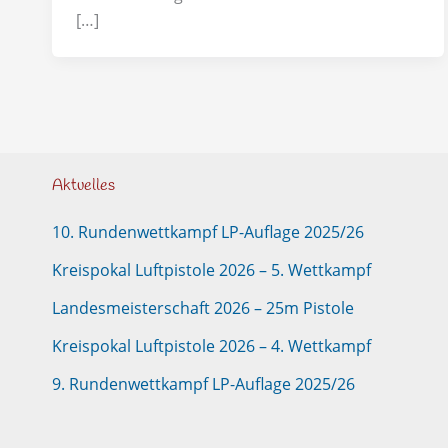
[…]
Aktuelles
10. Rundenwettkampf LP-Auflage 2025/26
Kreispokal Luftpistole 2026 – 5. Wettkampf
Landesmeisterschaft 2026 – 25m Pistole
Kreispokal Luftpistole 2026 – 4. Wettkampf
9. Rundenwettkampf LP-Auflage 2025/26