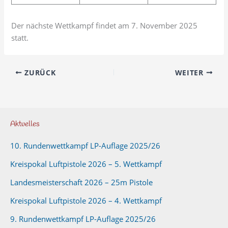
Der nächste Wettkampf findet am 7. November 2025
statt.
ZURÜCK
WEITER
Aktuelles
10. Rundenwettkampf LP-Auflage 2025/26
Kreispokal Luftpistole 2026 – 5. Wettkampf
Landesmeisterschaft 2026 – 25m Pistole
Kreispokal Luftpistole 2026 – 4. Wettkampf
9. Rundenwettkampf LP-Auflage 2025/26