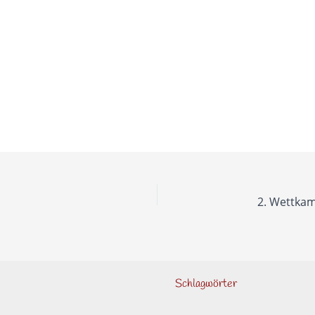
Schlagwörter