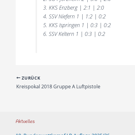
3. KKS Enzberg | 2:1 | 2:0
4. SSV Niefern 1 | 1:2 | 0:2
5. KKS Ispringen 1 | 0:3 | 0:2
6. SSV Keltern 1 | 0:3 | 0:2
ZURÜCK
Kreispokal 2018 Gruppe A Luftpistole
Aktuelles