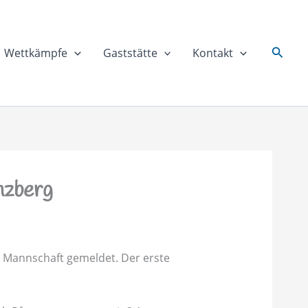
Suche
Wettkämpfe
Gaststätte
Kontakt
nzberg
n Mannschaft gemeldet. Der erste