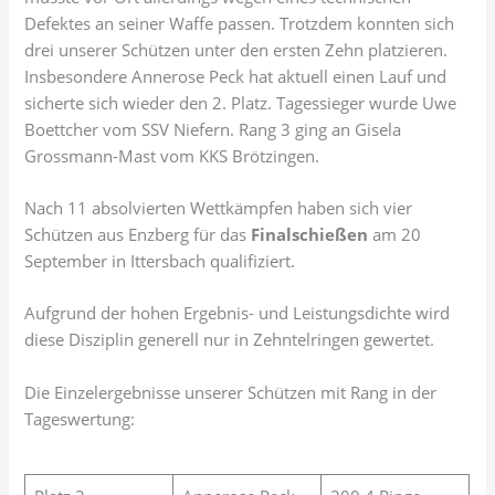
Defektes an seiner Waffe passen. Trotzdem konnten sich
drei unserer Schützen unter den ersten Zehn platzieren.
Insbesondere Annerose Peck hat aktuell einen Lauf und
sicherte sich wieder den 2. Platz. Tagessieger wurde Uwe
Boettcher vom SSV Niefern. Rang 3 ging an Gisela
Grossmann-Mast vom KKS Brötzingen.
Nach 11 absolvierten Wettkämpfen haben sich vier
Schützen aus Enzberg für das
Finalschießen
am 20
September in Ittersbach qualifiziert.
Aufgrund der hohen Ergebnis- und Leistungsdichte wird
diese Disziplin generell nur in Zehntelringen gewertet.
Die Einzelergebnisse unserer Schützen mit Rang in der
Tageswertung: