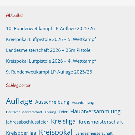
Aktuelles
10. Rundenwettkampf LP-Auflage 2025/26
Kreispokal Luftpistole 2026 – 5. Wettkampf
Landesmeisterschaft 2026 – 25m Pistole
Kreispokal Luftpistole 2026 – 4. Wettkampf
9. Rundenwettkampf LP-Auflage 2025/26
Schlagwörter
Auflage
Ausschreibung
Auszeichnung
Hauptversammlung
Feier
Deutsche Meisterschaft
Ehrung
Kreisliga
Kreismeisterschaft
Jahresabschlussfeier
Kreispokal
Kreisoberliga
Landesmeisterschaft