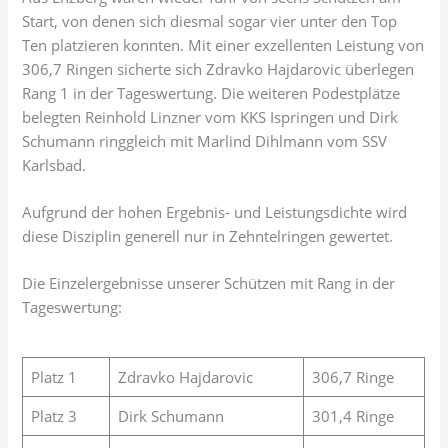
Start, von denen sich diesmal sogar vier unter den Top
Ten platzieren konnten. Mit einer exzellenten Leistung von
306,7 Ringen sicherte sich Zdravko Hajdarovic überlegen
Rang 1 in der Tageswertung. Die weiteren Podestplätze
belegten Reinhold Linzner vom KKS Ispringen und Dirk
Schumann ringgleich mit Marlind Dihlmann vom SSV
Karlsbad.
Aufgrund der hohen Ergebnis- und Leistungsdichte wird
diese Disziplin generell nur in Zehntelringen gewertet.
Die Einzelergebnisse unserer Schützen mit Rang in der
Tageswertung:
Platz 1
Zdravko Hajdarovic
306,7 Ringe
Platz 3
Dirk Schumann
301,4 Ringe