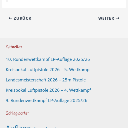
ZURÜCK
WEITER
Aktuelles
10. Rundenwettkampf LP-Auflage 2025/26
Kreispokal Luftpistole 2026 – 5. Wettkampf
Landesmeisterschaft 2026 – 25m Pistole
Kreispokal Luftpistole 2026 – 4. Wettkampf
9. Rundenwettkampf LP-Auflage 2025/26
Schlagwörter
Auflage