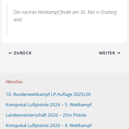
Der nächste Wettkampf findet am 30. Mai in Enzberg
statt.
ZURÜCK
WEITER
Aktuelles
10. Rundenwettkampf LP-Auflage 2025/26
Kreispokal Luftpistole 2026 – 5. Wettkampf
Landesmeisterschaft 2026 – 25m Pistole
Kreispokal Luftpistole 2026 – 4. Wettkampf