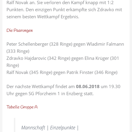
Ralf Novak an. Sie verloren den Kampf knapp mit 1:2
Punkten. Den einzigen Punkt erkämpfte sich Zdravko mit
seinem besten Wettkampf Ergebnis.
Die Paarungen
Peter Schellenberger (328 Ringe) gegen Wladimir Falmann
(333 Ringe)
Zdravko Hajdarovic (342 Ringe) gegen Elina Krüger (301
Ringe)
Ralf Novak (345 Ringe) gegen Patrik Finster (346 Ringe)
Der nächste Wettkampf findet am
08.06.2018
um 19.30
Uhr gegen SG Pforzheim 1 in Enzberg statt.
Tabelle Gruppe A
Mannschaft | Einzelpunkte |