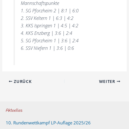
Mannschaftspunkte
1. SG Pforzheim 2 | 8:1 | 6:0
2. SSV Keltern 1 | 6:3 | 4:2
3. KKS Ispringen 1 | 4:5 | 4:2
4. KKS Enzberg | 3:6 | 2:4
5. SG Pforzheim 1 | 3:6 | 2:4
6. SSV Niefern 1 | 3:6 | 0:6
ZURÜCK
WEITER
Aktuelles
10. Rundenwettkampf LP-Auflage 2025/26