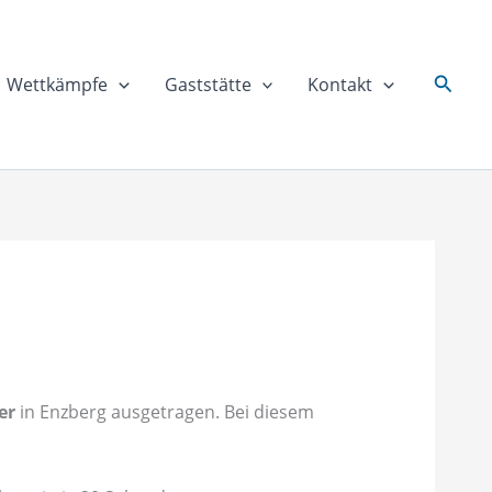
Suche
Wettkämpfe
Gaststätte
Kontakt
er
in Enzberg ausgetragen. Bei diesem