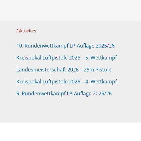
Aktuelles
10. Rundenwettkampf LP-Auflage 2025/26
Kreispokal Luftpistole 2026 – 5. Wettkampf
Landesmeisterschaft 2026 – 25m Pistole
Kreispokal Luftpistole 2026 – 4. Wettkampf
9. Rundenwettkampf LP-Auflage 2025/26