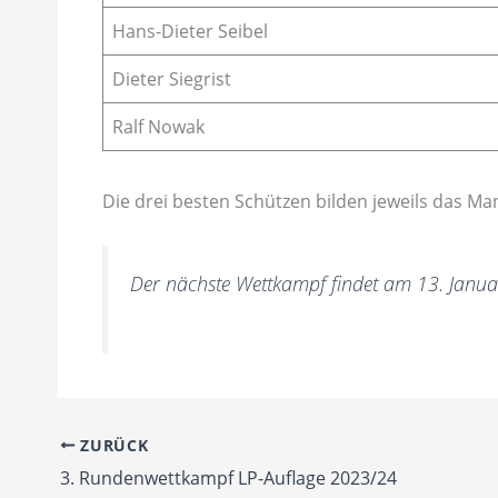
Hans-Dieter Seibel
Dieter Siegrist
Ralf Nowak
Die drei besten Schützen bilden jeweils das Ma
Der nächste Wettkampf findet am 13. Janua
ZURÜCK
3. Rundenwettkampf LP-Auflage 2023/24