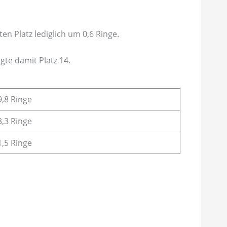
en Platz lediglich um 0,6 Ringe.
gte damit Platz 14.
9,8 Ringe
3,3 Ringe
1,5 Ringe