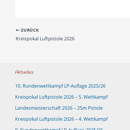
ZURÜCK
Kreispokal Luftpistole 2026
Aktuelles
10. Rundenwettkampf LP-Auflage 2025/26
Kreispokal Luftpistole 2026 – 5. Wettkampf
Landesmeisterschaft 2026 – 25m Pistole
Kreispokal Luftpistole 2026 – 4. Wettkampf