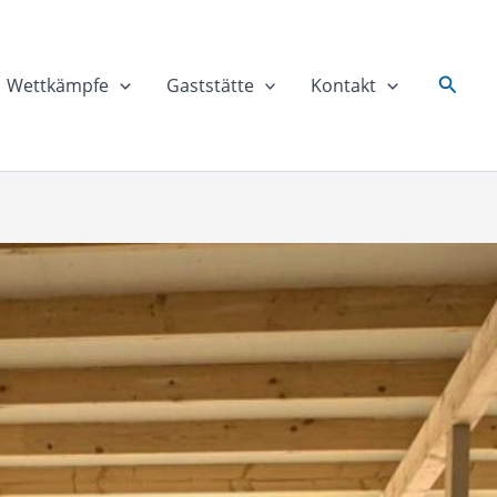
Suche
Wettkämpfe
Gaststätte
Kontakt