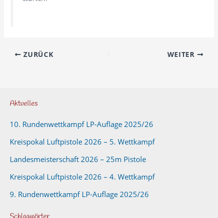
ZURÜCK
WEITER
Aktuelles
10. Rundenwettkampf LP-Auflage 2025/26
Kreispokal Luftpistole 2026 – 5. Wettkampf
Landesmeisterschaft 2026 – 25m Pistole
Kreispokal Luftpistole 2026 – 4. Wettkampf
9. Rundenwettkampf LP-Auflage 2025/26
Schlagwörter