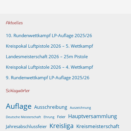
Aktuelles
10. Rundenwettkampf LP-Auflage 2025/26
Kreispokal Luftpistole 2026 – 5. Wettkampf
Landesmeisterschaft 2026 – 25m Pistole
Kreispokal Luftpistole 2026 – 4. Wettkampf
9. Rundenwettkampf LP-Auflage 2025/26
Schlagwörter
Auflage
Ausschreibung
Auszeichnung
Hauptversammlung
Feier
Deutsche Meisterschaft
Ehrung
Kreisliga
Kreismeisterschaft
Jahresabschlussfeier