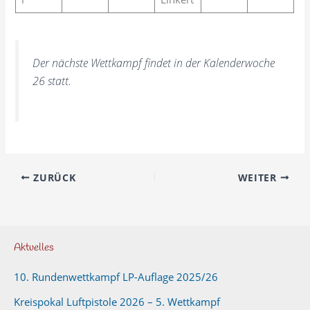
Der nächste Wettkampf findet in der Kalenderwoche
26 statt.
ZURÜCK
WEITER
Aktuelles
10. Rundenwettkampf LP-Auflage 2025/26
Kreispokal Luftpistole 2026 – 5. Wettkampf