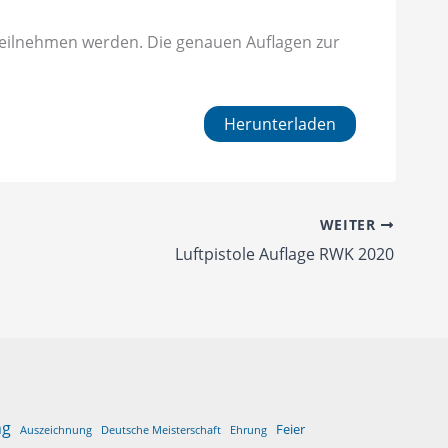
 teilnehmen werden. Die genauen Auflagen zur
Herunterladen
WEITER
Luftpistole Auflage RWK 2020
ng
Feier
Auszeichnung
Deutsche Meisterschaft
Ehrung