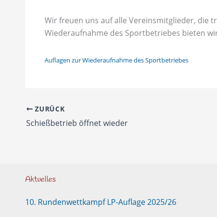
Wir freuen uns auf alle Vereinsmitglieder, di
Wiederaufnahme des Sportbetriebes bieten wi
Auflagen zur Wiederaufnahme des Sportbetriebes
ZURÜCK
Schießbetrieb öffnet wieder
Aktuelles
10. Rundenwettkampf LP-Auflage 2025/26