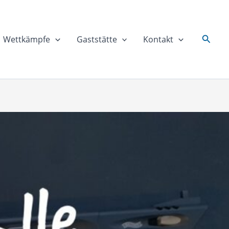
Suche
Wettkämpfe
Gaststätte
Kontakt