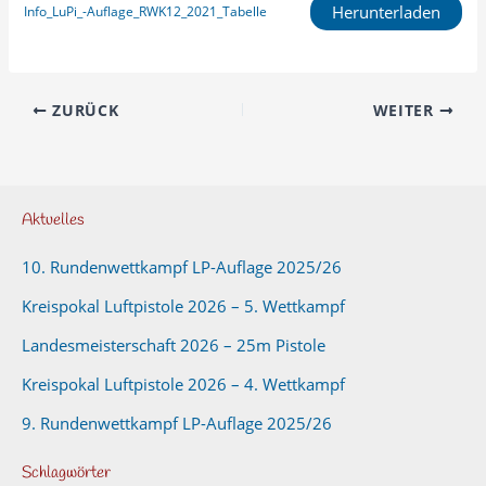
Herunterladen
Info_LuPi_-Auflage_RWK12_2021_Tabelle
ZURÜCK
WEITER
Aktuelles
10. Rundenwettkampf LP-Auflage 2025/26
Kreispokal Luftpistole 2026 – 5. Wettkampf
Landesmeisterschaft 2026 – 25m Pistole
Kreispokal Luftpistole 2026 – 4. Wettkampf
9. Rundenwettkampf LP-Auflage 2025/26
Schlagwörter