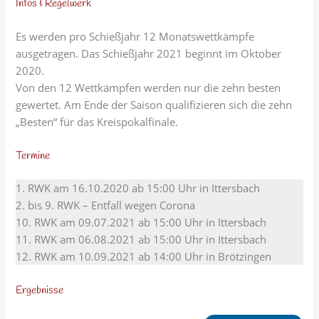
Infos & Regelwerk
Es werden pro Schießjahr 12 Monatswettkämpfe
ausgetragen. Das Schießjahr 2021 beginnt im Oktober
2020.
Von den 12 Wettkämpfen werden nur die zehn besten
gewertet. Am Ende der Saison qualifizieren sich die zehn
„Besten“ für das Kreispokalfinale.
Termine
1. RWK am 16.10.2020 ab 15:00 Uhr in Ittersbach
2. bis 9. RWK – Entfall wegen Corona
10. RWK am 09.07.2021 ab 15:00 Uhr in Ittersbach
11. RWK am 06.08.2021 ab 15:00 Uhr in Ittersbach
12. RWK am 10.09.2021 ab 14:00 Uhr in Brötzingen
Ergebnisse