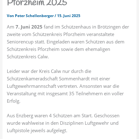
Pforzheim 2025
Von
Peter Schellenberger
/
15. Juni 2025
Am
7. Juni 2025
fand im Schützenhaus in Brötzingen der
zweite vom Schützenkreis Pforzheim veranstaltete
Seniorencup statt. Eingeladen waren Schützen aus dem
Schützenkreis Pforzheim sowie dem ehemaligen
Schützenkreis Calw.
Leider war der Kreis Calw nur durch die
Schützenkameradschaft Sommenhardt mit einer
Luftgewehrmannschaft vertreten. Ansonsten war die
Veranstaltung mit insgesamt 35 Teilnehmern ein voller
Erfolg.
Aus Enzberg waren 4 Schützen am Start. Geschossen
wurde wahlweise in den Disziplinen Luftgewehr und
Luftpistole jeweils aufgelegt.