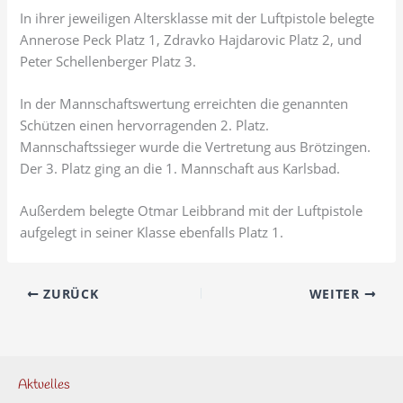
In ihrer jeweiligen Altersklasse mit der Luftpistole belegte
Annerose Peck Platz 1, Zdravko Hajdarovic Platz 2, und
Peter Schellenberger Platz 3.
In der Mannschaftswertung erreichten die genannten
Schützen einen hervorragenden 2. Platz.
Mannschaftssieger wurde die Vertretung aus Brötzingen.
Der 3. Platz ging an die 1. Mannschaft aus Karlsbad.
Außerdem belegte Otmar Leibbrand mit der Luftpistole
aufgelegt in seiner Klasse ebenfalls Platz 1.
ZURÜCK
WEITER
Aktuelles