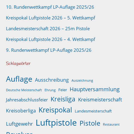
10. Rundenwettkampf LP-Auflage 2025/26
Kreispokal Luftpistole 2026 – 5. Wettkampf
Landesmeisterschaft 2026 – 25m Pistole
Kreispokal Luftpistole 2026 – 4. Wettkampf
9. Rundenwettkampf LP-Auflage 2025/26
Schlagwörter
Auflage
Ausschreibung
Auszeichnung
Hauptversammlung
Feier
Deutsche Meisterschaft
Ehrung
Kreisliga
Kreismeisterschaft
Jahresabschlussfeier
Kreispokal
Kreisoberliga
Landesmeisterschaft
Luftpistole
Pistole
Luftgewehr
Restaurant